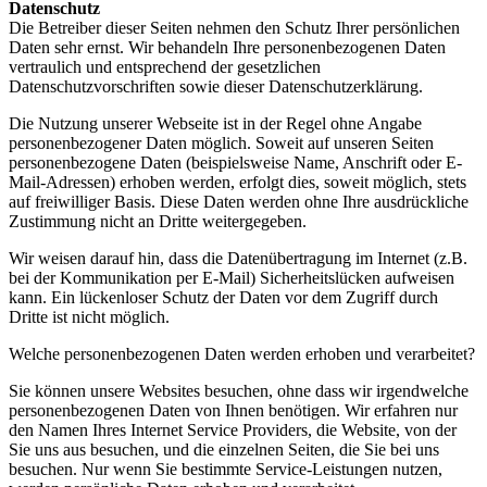
Datenschutz
Die Betreiber dieser Seiten nehmen den Schutz Ihrer persönlichen
Daten sehr ernst. Wir behandeln Ihre personenbezogenen Daten
vertraulich und entsprechend der gesetzlichen
Datenschutzvorschriften sowie dieser Datenschutzerklärung.
Die Nutzung unserer Webseite ist in der Regel ohne Angabe
personenbezogener Daten möglich. Soweit auf unseren Seiten
personenbezogene Daten (beispielsweise Name, Anschrift oder E-
Mail-Adressen) erhoben werden, erfolgt dies, soweit möglich, stets
auf freiwilliger Basis. Diese Daten werden ohne Ihre ausdrückliche
Zustimmung nicht an Dritte weitergegeben.
Wir weisen darauf hin, dass die Datenübertragung im Internet (z.B.
bei der Kommunikation per E-Mail) Sicherheitslücken aufweisen
kann. Ein lückenloser Schutz der Daten vor dem Zugriff durch
Dritte ist nicht möglich.
Welche personenbezogenen Daten werden erhoben und verarbeitet?
Sie können unsere Websites besuchen, ohne dass wir irgendwelche
personenbezogenen Daten von Ihnen benötigen. Wir erfahren nur
den Namen Ihres Internet Service Providers, die Website, von der
Sie uns aus besuchen, und die einzelnen Seiten, die Sie bei uns
besuchen. Nur wenn Sie bestimmte Service-Leistungen nutzen,