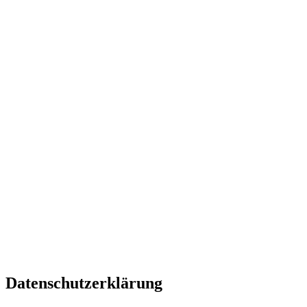
Datenschutzerklärung