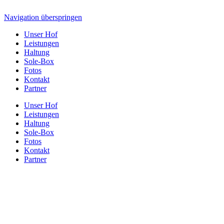
Navigation überspringen
Unser Hof
Leistungen
Haltung
Sole-Box
Fotos
Kontakt
Partner
Unser Hof
Leistungen
Haltung
Sole-Box
Fotos
Kontakt
Partner