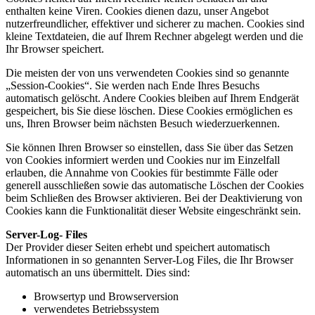
enthalten keine Viren. Cookies dienen dazu, unser Angebot
nutzerfreundlicher, effektiver und sicherer zu machen. Cookies sind
kleine Textdateien, die auf Ihrem Rechner abgelegt werden und die
Ihr Browser speichert.
Die meisten der von uns verwendeten Cookies sind so genannte
„Session-Cookies“. Sie werden nach Ende Ihres Besuchs
automatisch gelöscht. Andere Cookies bleiben auf Ihrem Endgerät
gespeichert, bis Sie diese löschen. Diese Cookies ermöglichen es
uns, Ihren Browser beim nächsten Besuch wiederzuerkennen.
Sie können Ihren Browser so einstellen, dass Sie über das Setzen
von Cookies informiert werden und Cookies nur im Einzelfall
erlauben, die Annahme von Cookies für bestimmte Fälle oder
generell ausschließen sowie das automatische Löschen der Cookies
beim Schließen des Browser aktivieren. Bei der Deaktivierung von
Cookies kann die Funktionalität dieser Website eingeschränkt sein.
Server-Log- Files
Der Provider dieser Seiten erhebt und speichert automatisch
Informationen in so genannten Server-Log Files, die Ihr Browser
automatisch an uns übermittelt. Dies sind:
Browsertyp und Browserversion
verwendetes Betriebssystem