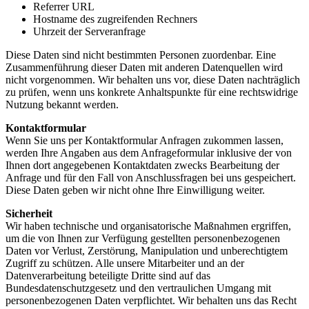
Referrer URL
Hostname des zugreifenden Rechners
Uhrzeit der Serveranfrage
Diese Daten sind nicht bestimmten Personen zuordenbar. Eine
Zusammenführung dieser Daten mit anderen Datenquellen wird
nicht vorgenommen. Wir behalten uns vor, diese Daten nachträglich
zu prüfen, wenn uns konkrete Anhaltspunkte für eine rechtswidrige
Nutzung bekannt werden.
Kontaktformular
Wenn Sie uns per Kontaktformular Anfragen zukommen lassen,
werden Ihre Angaben aus dem Anfrageformular inklusive der von
Ihnen dort angegebenen Kontaktdaten zwecks Bearbeitung der
Anfrage und für den Fall von Anschlussfragen bei uns gespeichert.
Diese Daten geben wir nicht ohne Ihre Einwilligung weiter.
Sicherheit
Wir haben technische und organisatorische Maßnahmen ergriffen,
um die von Ihnen zur Verfügung gestellten personenbezogenen
Daten vor Verlust, Zerstörung, Manipulation und unberechtigtem
Zugriff zu schützen. Alle unsere Mitarbeiter und an der
Datenverarbeitung beteiligte Dritte sind auf das
Bundesdatenschutzgesetz und den vertraulichen Umgang mit
personenbezogenen Daten verpflichtet. Wir behalten uns das Recht