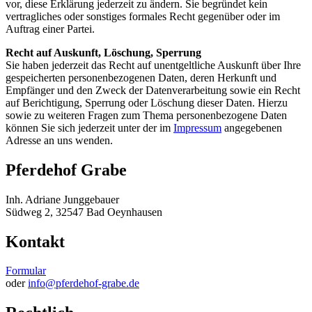
vor, diese Erklärung jederzeit zu ändern. Sie begründet kein
vertragliches oder sonstiges formales Recht gegenüber oder im
Auftrag einer Partei.
Recht auf Auskunft, Löschung, Sperrung
Sie haben jederzeit das Recht auf unentgeltliche Auskunft über Ihre
gespeicherten personenbezogenen Daten, deren Herkunft und
Empfänger und den Zweck der Datenverarbeitung sowie ein Recht
auf Berichtigung, Sperrung oder Löschung dieser Daten. Hierzu
sowie zu weiteren Fragen zum Thema personenbezogene Daten
können Sie sich jederzeit unter der im
Impressum
angegebenen
Adresse an uns wenden.
Pferdehof Grabe
Inh. Adriane Junggebauer
Südweg 2, 32547 Bad Oeynhausen
Kontakt
Formular
oder
info@pferdehof-grabe.de